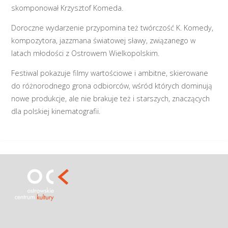
skomponował Krzysztof Komeda.
Doroczne wydarzenie przypomina też twórczość K. Komedy,
kompozytora, jazzmana światowej sławy, związanego w
latach młodości z Ostrowem Wielkopolskim.
Festiwal pokazuje filmy wartościowe i ambitne, skierowane
do różnorodnego grona odbiorców, wśród których dominują
nowe produkcje, ale nie brakuje też i starszych, znaczących
dla polskiej kinematografii.